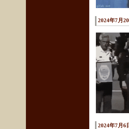
2024年7月2
2024年7月6