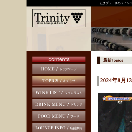
たまプラーザのワインバ
2024年8月1