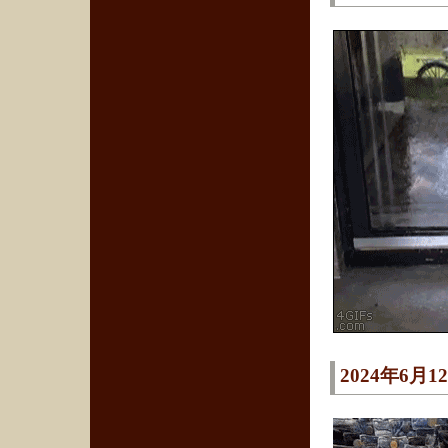
2024年6